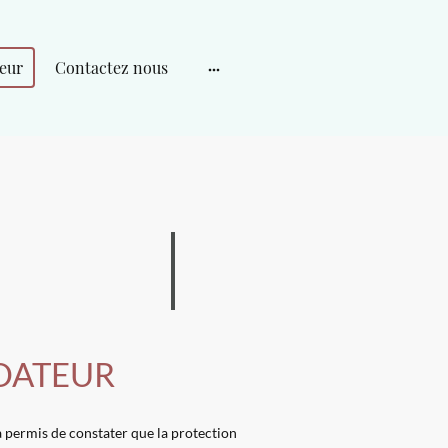
eur
Contactez nous
DATEUR
 permis de constater que la protection