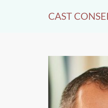
CAST CONSE